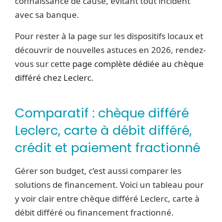
connaissance de cause, évitant tout incident
avec sa banque.
Pour rester à la page sur les dispositifs locaux et
découvrir de nouvelles astuces en 2026, rendez-
vous sur cette
page complète dédiée au chèque
différé chez Leclerc
.
Comparatif : chèque différé
Leclerc, carte à débit différé,
crédit et paiement fractionné
Gérer son budget, c’est aussi comparer les
solutions de financement. Voici un tableau pour
y voir clair entre chèque différé Leclerc, carte à
débit différé ou financement fractionné.