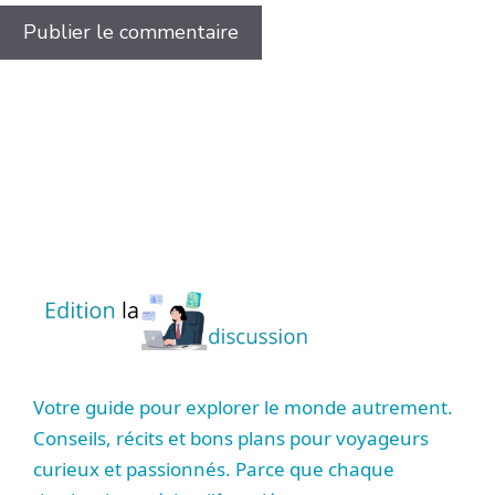
Votre guide pour explorer le monde autrement.
Conseils, récits et bons plans pour voyageurs
curieux et passionnés. Parce que chaque