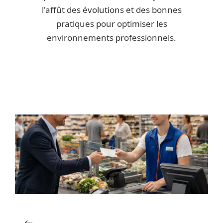
l'affût des évolutions et des bonnes
pratiques pour optimiser les
environnements professionnels.