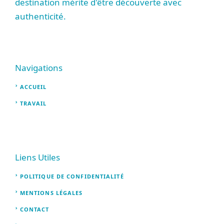
destination mérite d'être découverte avec
authenticité.
Navigations
ACCUEIL
TRAVAIL
Liens Utiles
POLITIQUE DE CONFIDENTIALITÉ
MENTIONS LÉGALES
CONTACT