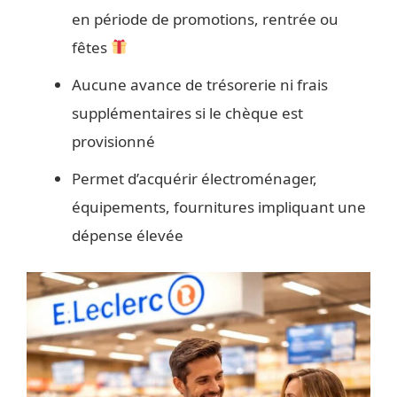
en période de promotions, rentrée ou
fêtes
Aucune avance de trésorerie ni frais
supplémentaires si le chèque est
provisionné
Permet d’acquérir électroménager,
équipements, fournitures impliquant une
dépense élevée