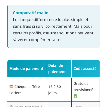
Comparatif malin :
Le chèque différé reste le plus simple et
sans frais si suivi correctement. Mais pour
certains profils, d’autres solutions peuvent
s’avérer complémentaires.
Délai de
Mode de paiement
Coût associé
paiement
Gratuit si
Chèque différé
15 à 30
provisionné
Leclerc
jours