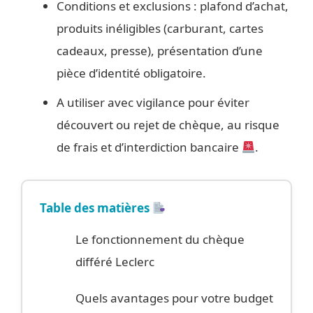
Conditions et exclusions : plafond d’achat,
produits inéligibles (carburant, cartes
cadeaux, presse), présentation d’une
pièce d’identité obligatoire.
A utiliser avec vigilance pour éviter
découvert ou rejet de chèque, au risque
de frais et d’interdiction bancaire
.
Table des matières
Le fonctionnement du chèque
différé Leclerc
Quels avantages pour votre budget