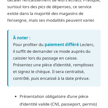
surtout lors des pics de dépenses, ce service
existe dans la majorité des magasins de
l’enseigne, mais ses modalités peuvent varier.
À noter :
Pour profiter du
paiement différé
Leclerc,
il suffit de demander ce mode auprès du
caissier lors du passage en caisse.
Présentez une pièce d’identité, remplissez
et signez le chèque. Il sera centralisé,
contrôlé, puis encaissé à la date prévue.
Présentation obligatoire d’une pièce
d’identité valide (CNI, passeport, permis)