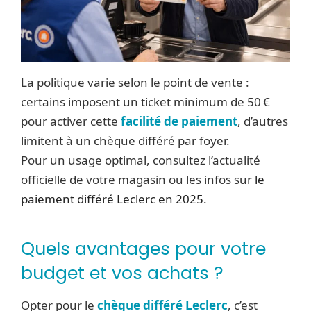
La politique varie selon le point de vente :
certains imposent un ticket minimum de 50 €
pour activer cette
facilité de paiement
, d’autres
limitent à un chèque différé par foyer.
Pour un usage optimal, consultez l’actualité
officielle de votre magasin ou les infos sur
le
paiement différé Leclerc en 2025
.
Quels avantages pour votre
budget et vos achats ?
Opter pour le
chèque différé Leclerc
, c’est