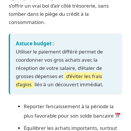
s’offrir un vrai bol d’air côté trésorerie, sans
tomber dans le piège du crédit à la
consommation.
Astuce budget :
Utiliser le paiement différé permet de
coordonner vos gros achats avec la
réception de votre salaire, d’étaler de
grosses dépenses et
d’éviter les frais
d’agios
liés à un découvert immédiat.
Reporter l’encaissement à la période la
plus favorable pour son solde bancaire
Équilibrer les achats importants, surtout