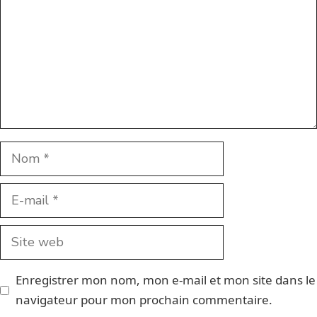
Nom
E-
mail
Site
web
Enregistrer mon nom, mon e-mail et mon site dans le
navigateur pour mon prochain commentaire.