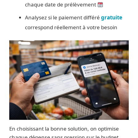
chaque date de prélèvement
Analysez si le paiement différé
gratuite
correspond réellement à votre besoin
En choisissant la bonne solution, on optimise
chaque dépense sans pression sur le budget.