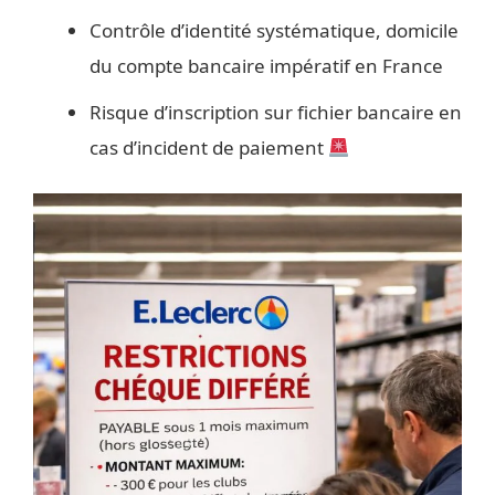
Contrôle d’identité systématique, domicile
du compte bancaire impératif en France
Risque d’inscription sur fichier bancaire en
cas d’incident de paiement