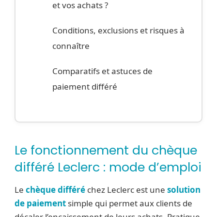
et vos achats ?
Conditions, exclusions et risques à
connaître
Comparatifs et astuces de
paiement différé
Le fonctionnement du chèque
différé Leclerc : mode d’emploi
Le
chèque différé
chez Leclerc est une
solution
de paiement
simple qui permet aux clients de
décaler l’encaissement de leurs achats. Pratique,