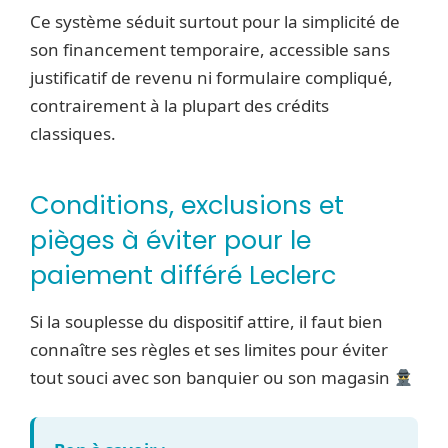
Ce système séduit surtout pour la simplicité de
son financement temporaire, accessible sans
justificatif de revenu ni formulaire compliqué,
contrairement à la plupart des crédits
classiques.
Conditions, exclusions et
pièges à éviter pour le
paiement différé Leclerc
Si la souplesse du dispositif attire, il faut bien
connaître ses règles et ses limites pour éviter
tout souci avec son banquier ou son magasin