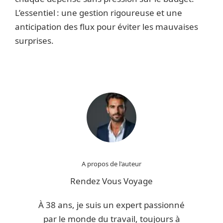
L’essentiel : une gestion rigoureuse et une
anticipation des flux pour éviter les mauvaises
surprises.
A propos de l'auteur
Rendez Vous Voyage
À 38 ans, je suis un expert passionné
par le monde du travail, toujours à