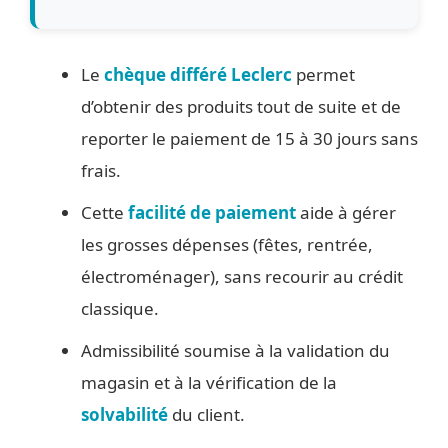
Le
chèque différé Leclerc
permet
d’obtenir des produits tout de suite et de
reporter le paiement de 15 à 30 jours sans
frais.
Cette
facilité de paiement
aide à gérer
les grosses dépenses (fêtes, rentrée,
électroménager), sans recourir au crédit
classique.
Admissibilité soumise à la validation du
magasin et à la vérification de la
solvabilité
du client.