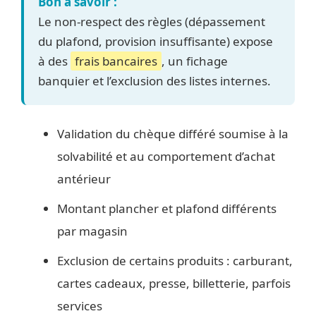
Bon à savoir :
Le non-respect des règles (dépassement
du plafond, provision insuffisante) expose
à des
frais bancaires
, un fichage
banquier et l’exclusion des listes internes.
Validation du chèque différé soumise à la
solvabilité et au comportement d’achat
antérieur
Montant plancher et plafond différents
par magasin
Exclusion de certains produits : carburant,
cartes cadeaux, presse, billetterie, parfois
services