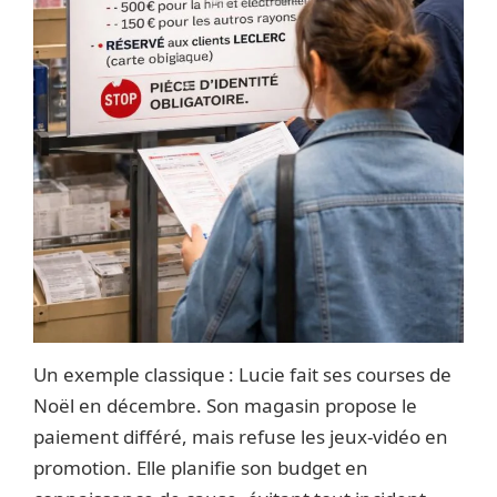
Un exemple classique : Lucie fait ses courses de
Noël en décembre. Son magasin propose le
paiement différé, mais refuse les jeux-vidéo en
promotion. Elle planifie son budget en