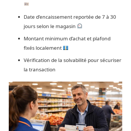
Date d’encaissement reportée de 7 à 30
jours selon le magasin
Montant minimum d’achat et plafond
fixés localement
Vérification de la solvabilité pour sécuriser
la transaction