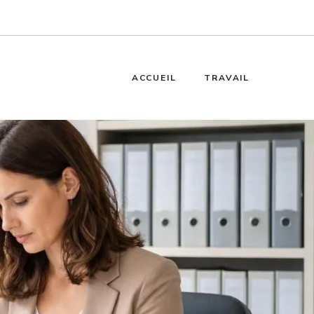
ACCUEIL
TRAVAIL