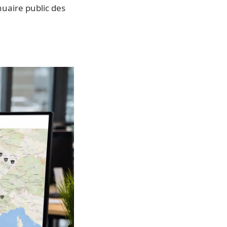
uaire public des