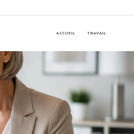
ACCUEIL
TRAVAIL