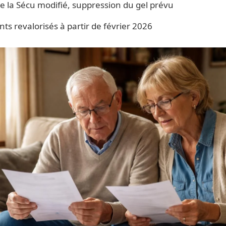
 la Sécu modifié, suppression du gel prévu
s revalorisés à partir de février 2026